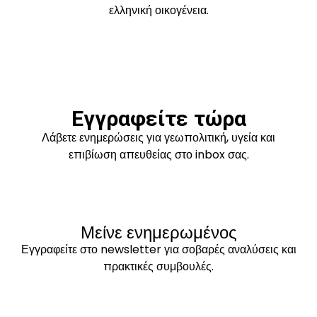
ελληνική οικογένεια.
Εγγραφείτε τώρα
Λάβετε ενημερώσεις για γεωπολιτική, υγεία και
επιβίωση απευθείας στο inbox σας.
Μείνε ενημερωμένος
Εγγραφείτε στο newsletter για σοβαρές αναλύσεις και
πρακτικές συμβουλές.
Εγγραφή