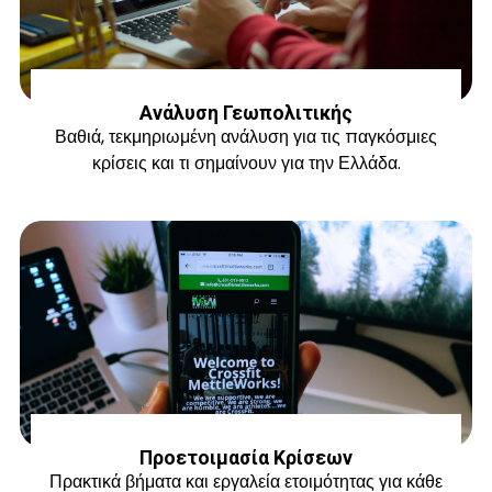
Ανάλυση Γεωπολιτικής
Βαθιά, τεκμηριωμένη ανάλυση για τις παγκόσμιες
κρίσεις και τι σημαίνουν για την Ελλάδα.
Προετοιμασία Κρίσεων
Πρακτικά βήματα και εργαλεία ετοιμότητας για κάθε