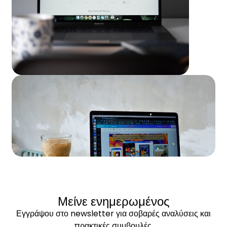
Μείνε ενημερωμένος
Εγγράψου στο newsletter για σοβαρές αναλύσεις και
πρακτικές συμβουλές.