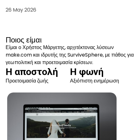
26 May 2026
Ποιος είμαι
Είμαι ο Χρήστος Μάργετης, αρχιτέκτονας λύσεων
make.com και ιδρυτής της SurviveSphere, με πάθος για
γεωπολιτική και προετοιμασία κρίσεων.
Η αποστολή
Η φωνή
Προετοιμασία ζωής
Αξιόπιστη ενημέρωση