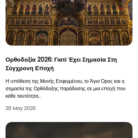
Ορθοδοξία 2026: Γιατί Έχει Σημασία Στη
Σύγχρονη Εποχή
Η υπόθεση της Μονής Εσφιγμένου, το Άγιο Όρος και η
σημασία της Ορθόδοξης παράδοσης σε μια εποχή που
κάθε ταυτότητα…
26 May 2026