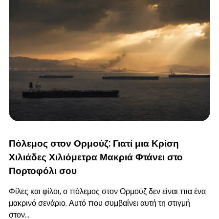
Πόλεμος στον Ορμούζ: Γιατί μια Κρίση
Χιλιάδες Χιλιόμετρα Μακριά Φτάνει στο
Πορτοφόλι σου
Φίλες και φίλοι, ο πόλεμος στον Ορμούζ δεν είναι πια ένα
μακρινό σενάριο. Αυτό που συμβαίνει αυτή τη στιγμή
στον…