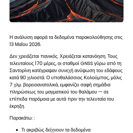
Η ανάλυση αφορά τα δεδομένα παρακολούθησης στις
13 Μαΐου 2026.
Δεν χρειάζεται πανικός. Χρειάζεται κατανόηση. Τους
τελευταίους 170 μέρες, οι σταθμοί GNSS γύρω από τη
Σαντορίνη κατέγραψαν συνεχή ανύψωση του εδάφους
κατά 90 χιλιοστά. Ο υποθαλάσσιος Κολούμπος, μόλις
7 χλμ. βορειοανατολικά, εμφανίζει σαφή σημάδια
πληρώσεως του μαγματικού του θαλάμου — σε
επίπεδα παρόμοια με αυτά πριν την τελευταία του
έκρηξη.
Παρακάτω: :
Τι ακριβώς δείχνουν τα δεδομένα