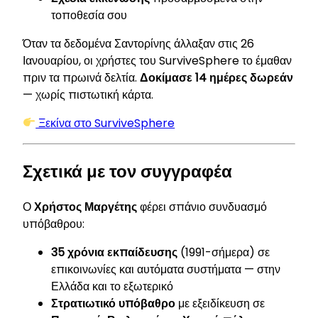
τοποθεσία σου
Όταν τα δεδομένα Σαντορίνης άλλαξαν στις 26
Ιανουαρίου, οι χρήστες του SurviveSphere το έμαθαν
πριν τα πρωινά δελτία.
Δοκίμασε 14 ημέρες δωρεάν
— χωρίς πιστωτική κάρτα.
Ξεκίνα στο SurviveSphere
Σχετικά με τον συγγραφέα
Ο
Χρήστος Μαργέτης
φέρει σπάνιο συνδυασμό
υπόβαθρου:
35 χρόνια εκπαίδευσης
(1991-σήμερα) σε
επικοινωνίες και αυτόματα συστήματα — στην
Ελλάδα και το εξωτερικό
Στρατιωτικό υπόβαθρο
με εξειδίκευση σε