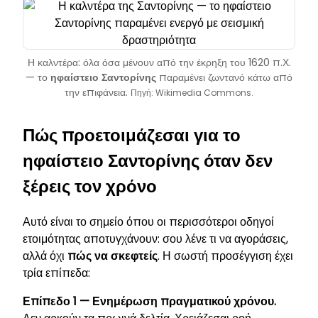
Η καλντέρα: όλα όσα μένουν από την έκρηξη του 1620 π.Χ.
— το
ηφαίστειο Σαντορίνης
παραμένει ζωντανό κάτω από
την επιφάνεια.
Πηγή: Wikimedia Commons.
Πώς προετοιμάζεσαι για το
ηφαίστειο Σαντορίνης όταν δεν
ξέρεις τον χρόνο
Αυτό είναι το σημείο όπου οι περισσότεροι οδηγοί
ετοιμότητας αποτυγχάνουν: σου λένε τι να αγοράσεις,
αλλά όχι
πώς να σκεφτείς
. Η σωστή προσέγγιση έχει
τρία επίπεδα:
Επίπεδο 1 — Ενημέρωση πραγματικού χρόνου.