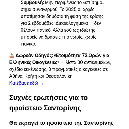
Συμβουλή:
Μην περιμένεις το «επίσημο»
σήμα συναγερμού. Το 2025 οι αρχές
υποτίμησαν δημόσια τη φύση της κρίσης
για 2 εβδομάδες. Δικαιολογημένα — δεν
θέλουν πανικό. Αλλά εσύ ως ιδιώτης
μπορείς να δράσεις πιο νωρίς, χωρίς
πανικό.
Δωρεάν Οδηγός: «Ετοιμότητα 72 Ωρών για
Ελληνικές Οικογένειες»
— λίστα 30 αντικειμένων,
σχέδιο εκκένωσης, 3 πραγματικές οικογένειες σε
Αθήνα, Κρήτη και Θεσσαλονίκη.
Κατέβασε εδώ →
Συχνές ερωτήσεις για το
ηφαίστειο Σαντορίνης
Θα εκραγεί το ηφαίστειο της Σαντορίνης