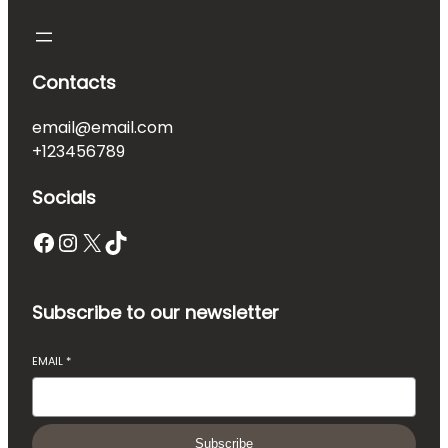
Contacts
email@email.com
+123456789
Socials
Facebook
Instagram
X
TikTok
Subscribe to our newsletter
EMAIL
*
Subscribe