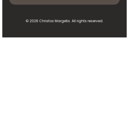
© 2026 Christos Margetis. All rights reserved.