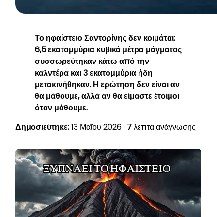
Το
ηφαίστειο Σαντορίνης
δεν κοιμάται:
6,5 εκατομμύρια κυβικά μέτρα μάγματος
συσσωρεύτηκαν κάτω από την
καλντέρα και 3 εκατομμύρια ήδη
μετακινήθηκαν. Η ερώτηση δεν είναι αν
θα μάθουμε, αλλά αν θα είμαστε έτοιμοι
όταν μάθουμε.
Δημοσιεύτηκε:
13 Μαΐου 2026 ·
7
λεπτά ανάγνωσης