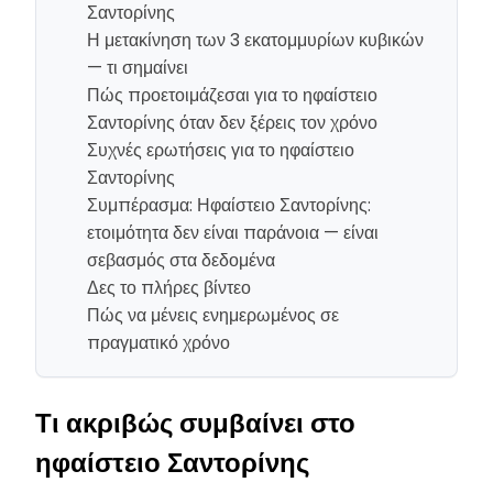
Σαντορίνης
Η μετακίνηση των 3 εκατομμυρίων κυβικών
— τι σημαίνει
Πώς προετοιμάζεσαι για το ηφαίστειο
Σαντορίνης όταν δεν ξέρεις τον χρόνο
Συχνές ερωτήσεις για το ηφαίστειο
Σαντορίνης
Συμπέρασμα: Ηφαίστειο Σαντορίνης:
ετοιμότητα δεν είναι παράνοια — είναι
σεβασμός στα δεδομένα
Δες το πλήρες βίντεο
Πώς να μένεις ενημερωμένος σε
πραγματικό χρόνο
Τι ακριβώς συμβαίνει στο
ηφαίστειο Σαντορίνης