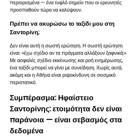
περιορισμένα — ένα τυφλό σημείο που οι ερευνητές
προσπαθούν τώρα να καλύψουν.
Πρέπει να ακυρώσω το ταξίδι μου στη
Σαντορίνη;
Δεν είναι αυτή η σωστή ερώτηση. Η σωστή ερώτηση
είναι: «έχω σχέδιο αν τα πράγματα αλλάξουν ξαφνικά;».
Με ασφαλές σχέδιο εκκένωσης και ροή ενημέρωσης,
ένα ταξίδι μπορεί να γίνει με συνείδηση. Χωρίς αυτά,
ακόμη και η Αθήνα είναι ριψοκίνδυνη σε σεισμικό
περιστατικό.
Συμπέρασμα: Ηφαίστειο
Σαντορίνης: ετοιμότητα δεν είναι
παράνοια — είναι σεβασμός στα
δεδομένα