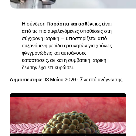
Η σύνδεση
παράσιτα και ασθένειες
είναι
από τις πιο αμφιλεγόμενες υποθέσεις στη
σύγχρονη ιατρική — υποστηρίζεται από
αυξανόμενη μερίδα ερευνητών για χρόνιες
φλεγμονώδεις και αυτοάνοσες
καταστάσεις, αν και η συμβατική ιατρική
δεν την έχει επικυρώσει.
Δημοσιεύτηκε:
13 Μαΐου 2026 ·
7
λεπτά ανάγνωσης