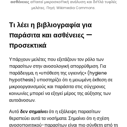
ασθένειες
απαιτεί μικροσκοπική ανάλυση και διπλά τυφλές
μελέτες.
Πηγή: Wikimedia Commons.
Τι λέει η βιβλιογραφία για
παράσιτα και ασθένειες —
προσεκτικά
Υπάρχουν μελέτες που εξετάζουν τον ρόλο των
παρασίτων στην ανοσολογική απορρύθμιση. Για
παράδειγμα, η «υπόθεση της υγιεινής» (hygiene
hypothesis) υποστηρίζει ότι η μειωμένη έκθεση σε
μικροοργανισμούς και παράσιτα στις σύγχρονες
κοινωνίες μπορεί να εξηγεί μέρος της αύξησης των
αυτοάνοσων.
Αυτό
δεν σημαίνει
ότι η εξάλειψη παρασίτων
θεραπεύει αυτά τα νοσήματα. Σημαίνει ότι η σχέση
ανοσοποιητικού-παρασίτων είναι πιο σύνθετη από τη