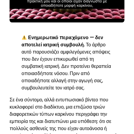
Ενημερωτικό περιεχόμενο — δεν
αποτελεί ιατρική συμβουλή.
Το άρθρο
αυτό παρουσιάζει αμφιλεγόμενες απόψεις
που δεν έχουν επικυρωθεί από τη
συμβατική ιατρική. Δεν προτείνει θεραπεία
οποιασδήποτε νόσου. Πριν από
οποιαδήποτε αλλαγή στην αγωγή σας,
συμβουλευτείτε τον ιατρό σας.
Σε ένα σύντομο, αλλά εντυπωσιακό βίντεο που
κυκλοφορεί στο διαδίκτυο, μια επιζώσα τριών
διαφορετικών τύπων καρκίνου περιγράφει την
εμπειρία της και διατυπώνει μια υπόθεση: ότι σε
πολλούς ασθενείς της που είχαν αυτοάνοσα ή