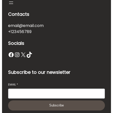
Contacts
email@email.com
+123456789
Socials
Facebook
Instagram
X
TikTok
Subscribe to our newsletter
EMAIL
*
Subscribe