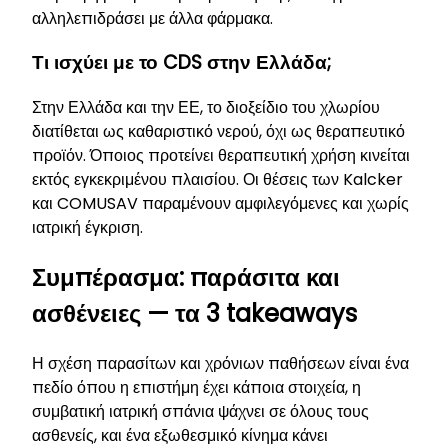
αλληλεπιδράσει με άλλα φάρμακα.
Τι ισχύει με το CDS στην Ελλάδα;
Στην Ελλάδα και την ΕΕ, το διοξείδιο του χλωρίου
διατίθεται ως καθαριστικό νερού, όχι ως θεραπευτικό
προϊόν. Όποιος προτείνει θεραπευτική χρήση κινείται
εκτός εγκεκριμένου πλαισίου. Οι θέσεις των Kalcker
και COMUSAV παραμένουν αμφιλεγόμενες και χωρίς
ιατρική έγκριση.
Συμπέρασμα: παράσιτα και
ασθένειες — τα 3 takeaways
Η σχέση παρασίτων και χρόνιων παθήσεων είναι ένα
πεδίο όπου η επιστήμη έχει κάποια στοιχεία, η
συμβατική ιατρική σπάνια ψάχνει σε όλους τους
ασθενείς, και ένα εξωθεσμικό κίνημα κάνει