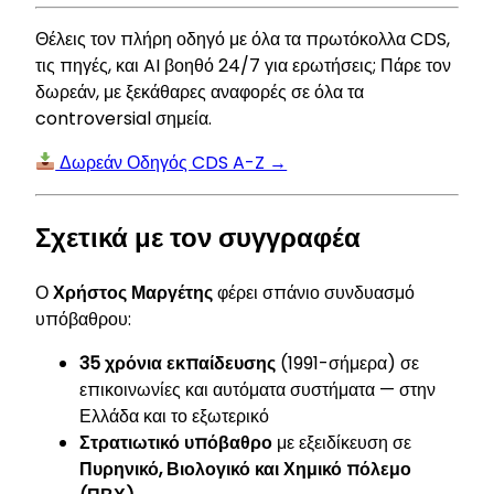
Θέλεις τον πλήρη οδηγό με όλα τα πρωτόκολλα CDS,
τις πηγές, και AI βοηθό 24/7 για ερωτήσεις; Πάρε τον
δωρεάν, με ξεκάθαρες αναφορές σε όλα τα
controversial σημεία.
Δωρεάν Οδηγός CDS A-Z →
Σχετικά με τον συγγραφέα
Ο
Χρήστος Μαργέτης
φέρει σπάνιο συνδυασμό
υπόβαθρου:
35 χρόνια εκπαίδευσης
(1991-σήμερα) σε
επικοινωνίες και αυτόματα συστήματα — στην
Ελλάδα και το εξωτερικό
Στρατιωτικό υπόβαθρο
με εξειδίκευση σε
Πυρηνικό, Βιολογικό και Χημικό πόλεμο