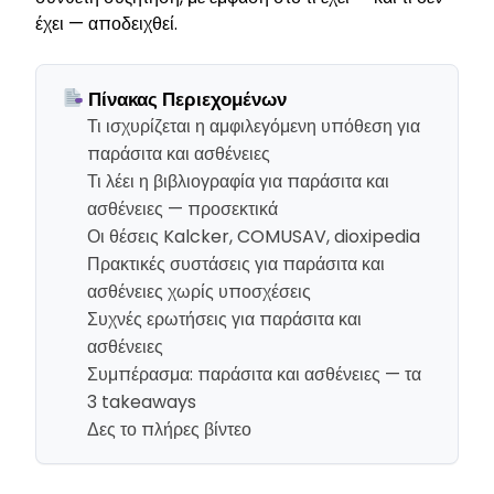
έχει — αποδειχθεί.
Πίνακας Περιεχομένων
Τι ισχυρίζεται η αμφιλεγόμενη υπόθεση για
παράσιτα και ασθένειες
Τι λέει η βιβλιογραφία για παράσιτα και
ασθένειες — προσεκτικά
Οι θέσεις Kalcker, COMUSAV, dioxipedia
Πρακτικές συστάσεις για παράσιτα και
ασθένειες χωρίς υποσχέσεις
Συχνές ερωτήσεις για παράσιτα και
ασθένειες
Συμπέρασμα: παράσιτα και ασθένειες — τα
3 takeaways
Δες το πλήρες βίντεο