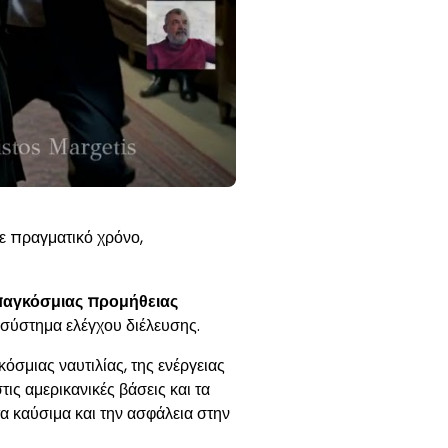
ε πραγματικό χρόνο,
παγκόσμιας προμήθειας
 σύστημα ελέγχου διέλευσης.
όσμιας ναυτιλίας, της ενέργειας
τις αμερικανικές βάσεις και τα
τα καύσιμα και την ασφάλεια στην