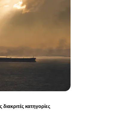
ς διακριτές κατηγορίες