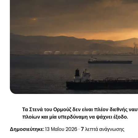
Τα
Στενά του Ορμούζ
δεν είναι πλέον διεθνής ναυ
πλοίων και μία υπερδύναμη να ψάχνει έξοδο.
Δημοσιεύτηκε:
13 Μαΐου 2026 ·
7
λεπτά ανάγνωσης